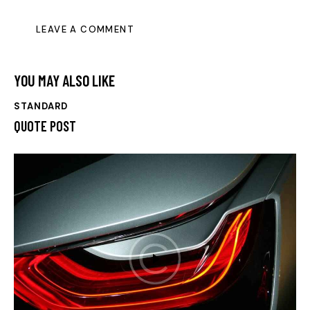
YOU MAY ALSO LIKE
STANDARD
QUOTE POST