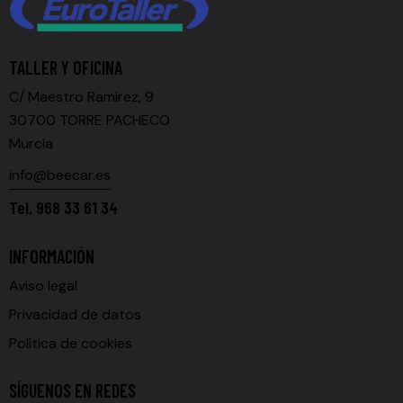
TALLER Y OFICINA
C/ Maestro Ramírez, 9
30700 TORRE PACHECO
Murcia
info@beecar.es
Tel.
968 33 61 34
INFORMACIÓN
Aviso legal
Privacidad de datos
Política de cookies
SÍGUENOS EN REDES