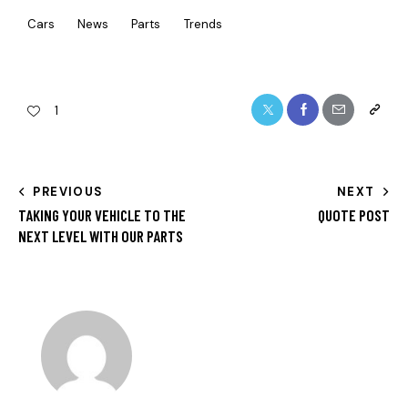
Cars
News
Parts
Trends
1
PREVIOUS
NEXT
TAKING YOUR VEHICLE TO THE
QUOTE POST
NEXT LEVEL WITH OUR PARTS