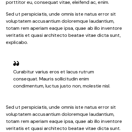
porttitor eu, consequat vitae, eleifend ac, enim.
Sed ut perspiciatis, unde omnis iste natus error sit
voluptatem accusantium doloremque laudantium,
totam rem aperiam eaque ipsa, quae ab illo inventore
veritatis et quasi architecto beatae vitae dicta sunt,
explicabo.
Curabitur varius eros et lacus rutrum
consequat. Mauris sollicitudin enim
condimentum, luctus justo non, molestie nisl.
Sed ut perspiciatis, unde omnis iste natus error sit
voluptatem accusantium doloremque laudantium,
totam rem aperiam eaque ipsa, quae ab illo inventore
veritatis et quasi architecto beatae vitae dicta sunt.