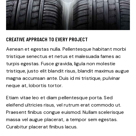
CREATIVE APPROACH TO EVERY PROJECT
Aenean et egestas nulla. Pellentesque habitant morbi
tristique senectus et netus et malesuada fames ac
turpis egestas. Fusce gravida, ligula non molestie
tristique, justo elit blandit risus, blandit maximus augue
magna accumsan ante. Duis id mi tristique, pulvinar
neque at, lobortis tortor.
Etiam vitae leo et diam pellentesque porta. Sed
eleifend ultricies risus, vel rutrum erat commodo ut.
Praesent finibus congue euismod. Nullam scelerisque
massa vel augue placerat, a tempor sem egestas.
Curabitur placerat finibus lacus.