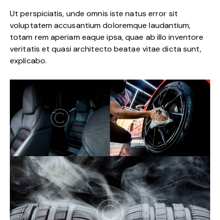
Ut perspiciatis, unde omnis iste natus error sit
voluptatem accusantium doloremque laudantium,
totam rem aperiam eaque ipsa, quae ab illo inventore
veritatis et quasi architecto beatae vitae dicta sunt,
explicabo.