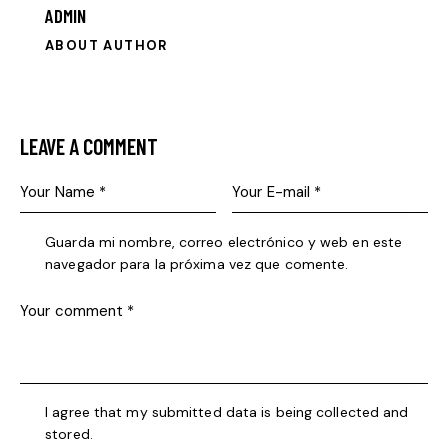
ADMIN
ABOUT AUTHOR
LEAVE A COMMENT
Guarda mi nombre, correo electrónico y web en este
navegador para la próxima vez que comente.
I agree that my submitted data is being collected and
stored.