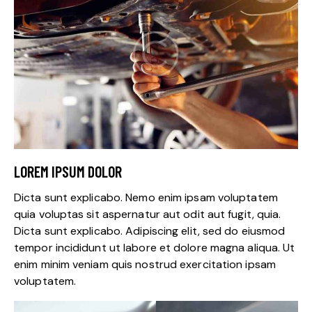
LOREM IPSUM DOLOR
Dicta sunt explicabo. Nemo enim ipsam voluptatem
quia voluptas sit aspernatur aut odit aut fugit, quia.
Dicta sunt explicabo. Adipiscing elit, sed do eiusmod
tempor incididunt ut labore et dolore magna aliqua. Ut
enim minim veniam quis nostrud exercitation ipsam
voluptatem.