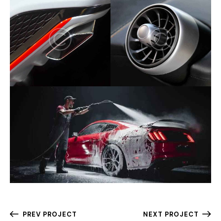
PREV PROJECT
NEXT PROJECT