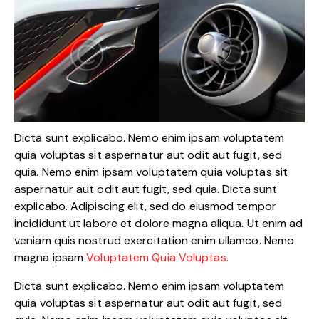
Dicta sunt explicabo. Nemo enim ipsam voluptatem
quia voluptas sit aspernatur aut odit aut fugit, sed
quia. Nemo enim ipsam voluptatem quia voluptas sit
aspernatur aut odit aut fugit, sed quia. Dicta sunt
explicabo. Adipiscing elit, sed do eiusmod tempor
incididunt ut labore et dolore magna aliqua. Ut enim ad
veniam quis nostrud exercitation enim ullamco. Nemo
magna ipsam
Voluptatem Quia Voluptas.
Dicta sunt explicabo. Nemo enim ipsam voluptatem
quia voluptas sit aspernatur aut odit aut fugit, sed