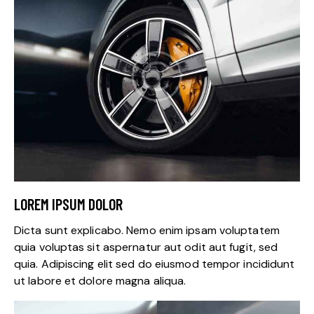
LOREM IPSUM DOLOR
Dicta sunt explicabo. Nemo enim ipsam voluptatem
quia voluptas sit aspernatur aut odit aut fugit, sed
quia. Adipiscing elit sed do eiusmod tempor incididunt
ut labore et dolore magna aliqua.