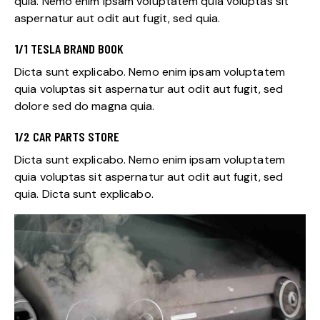
quia. Nemo enim ipsam voluptatem quia voluptas sit
aspernatur aut odit aut fugit, sed quia.
1/1 TESLA BRAND BOOK
Dicta sunt explicabo. Nemo enim ipsam voluptatem
quia voluptas sit aspernatur aut odit aut fugit, sed
dolore sed do magna quia.
1/2 CAR PARTS STORE
Dicta sunt explicabo. Nemo enim ipsam voluptatem
quia voluptas sit aspernatur aut odit aut fugit, sed
quia. Dicta sunt explicabo.