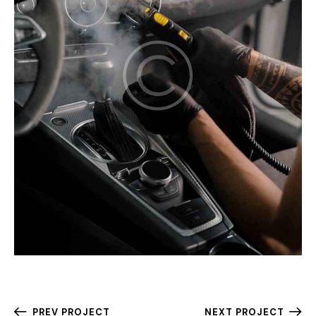
PREV PROJECT
NEXT PROJECT