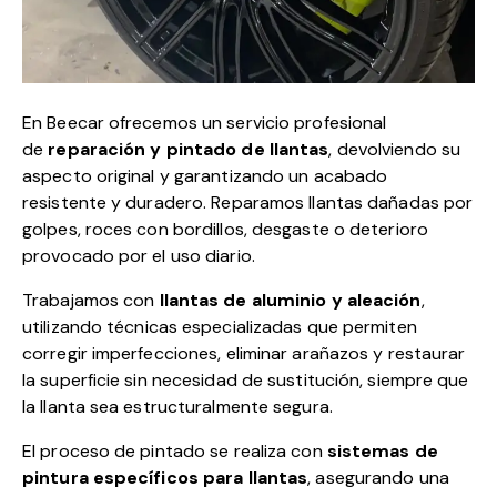
En Beecar ofrecemos un servicio profesional
de
reparación y pintado de llantas
, devolviendo su
aspecto original y garantizando un acabado
resistente y duradero. Reparamos llantas dañadas por
golpes, roces con bordillos, desgaste o deterioro
provocado por el uso diario.
Trabajamos con
llantas de aluminio y aleación
,
utilizando técnicas especializadas que permiten
corregir imperfecciones, eliminar arañazos y restaurar
la superficie sin necesidad de sustitución, siempre que
la llanta sea estructuralmente segura.
El proceso de pintado se realiza con
sistemas de
pintura específicos para llantas
, asegurando una