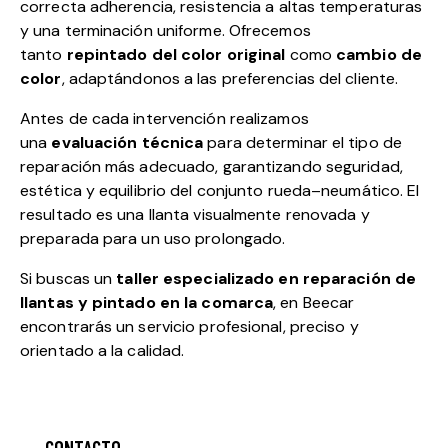
correcta adherencia, resistencia a altas temperaturas
y una terminación uniforme. Ofrecemos
tanto
repintado del color original
como
cambio de
color
, adaptándonos a las preferencias del cliente.
Antes de cada intervención realizamos
una
evaluación técnica
para determinar el tipo de
reparación más adecuado, garantizando seguridad,
estética y equilibrio del conjunto rueda–neumático. El
resultado es una llanta visualmente renovada y
preparada para un uso prolongado.
Si buscas un
taller especializado en reparación de
llantas y pintado en la comarca
, en Beecar
encontrarás un servicio profesional, preciso y
orientado a la calidad.
CONTACTO