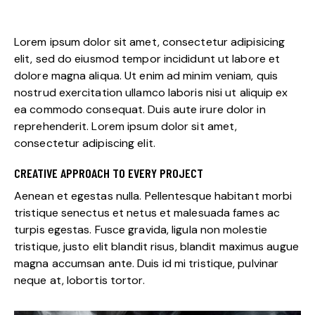
Lorem ipsum dolor sit amet, consectetur adipisicing
elit, sed do eiusmod tempor incididunt ut labore et
dolore magna aliqua. Ut enim ad minim veniam, quis
nostrud exercitation ullamco laboris nisi ut aliquip ex
ea commodo consequat. Duis aute irure dolor in
reprehenderit. Lorem ipsum dolor sit amet,
consectetur adipiscing elit.
CREATIVE APPROACH TO EVERY PROJECT
Aenean et egestas nulla. Pellentesque habitant morbi
tristique senectus et netus et malesuada fames ac
turpis egestas. Fusce gravida, ligula non molestie
tristique, justo elit blandit risus, blandit maximus augue
magna accumsan ante. Duis id mi tristique, pulvinar
neque at, lobortis tortor.