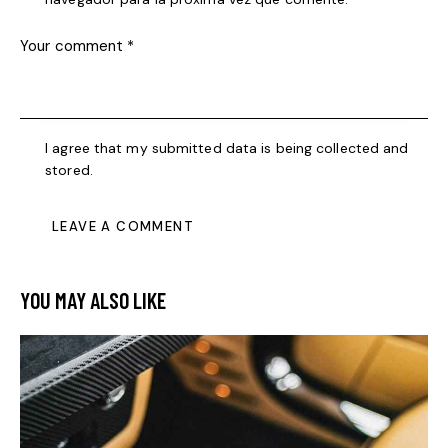
I agree that my submitted data is being collected and
stored.
YOU MAY ALSO LIKE