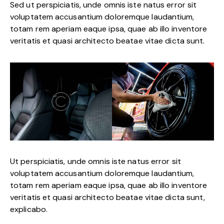
Sed ut perspiciatis, unde omnis iste natus error sit
voluptatem accusantium doloremque laudantium,
totam rem aperiam eaque ipsa, quae ab illo inventore
veritatis et quasi architecto beatae vitae dicta sunt.
Ut perspiciatis, unde omnis iste natus error sit
voluptatem accusantium doloremque laudantium,
totam rem aperiam eaque ipsa, quae ab illo inventore
veritatis et quasi architecto beatae vitae dicta sunt,
explicabo.