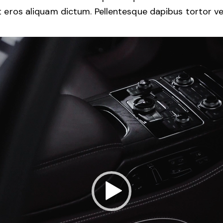
 et eros aliquam dictum. Pellentesque dapibus tortor vel