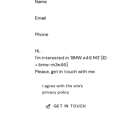
I agree with the site’s
privacy policy
.