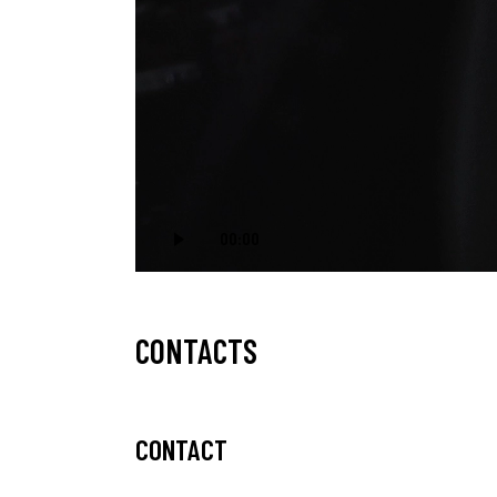
00:00
CONTACTS
CONTACT