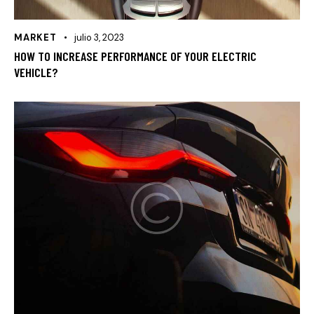
MARKET
julio 3, 2023
HOW TO INCREASE PERFORMANCE OF YOUR ELECTRIC
VEHICLE?