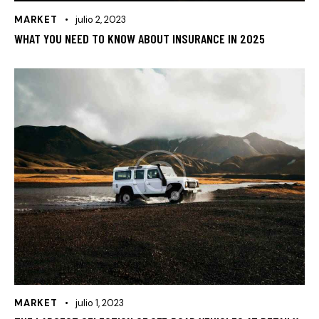
MARKET
julio 2, 2023
WHAT YOU NEED TO KNOW ABOUT INSURANCE IN 2025
MARKET
julio 1, 2023