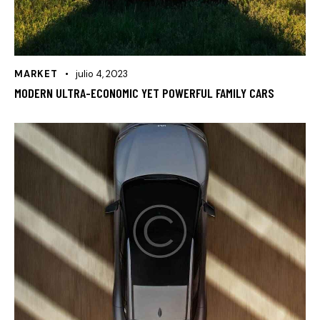
MARKET
julio 4, 2023
MODERN ULTRA-ECONOMIC YET POWERFUL FAMILY CARS