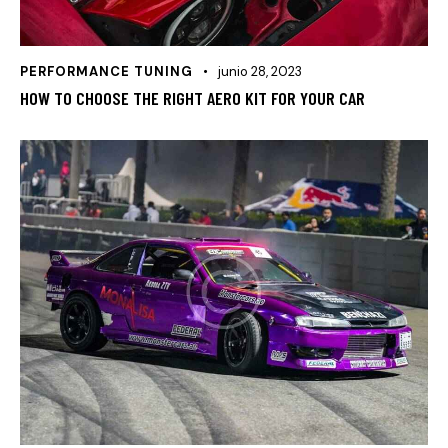
PERFORMANCE TUNING
junio 28, 2023
HOW TO CHOOSE THE RIGHT AERO KIT FOR YOUR CAR