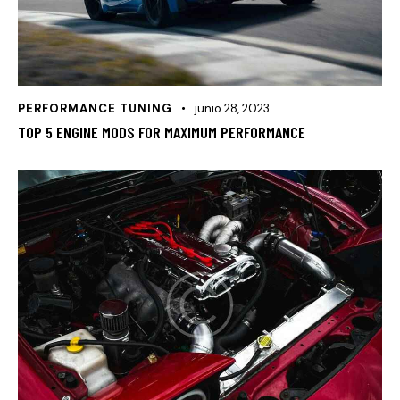
PERFORMANCE TUNING
junio 28, 2023
TOP 5 ENGINE MODS FOR MAXIMUM PERFORMANCE