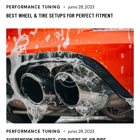
PERFORMANCE TUNING
junio 28, 2023
BEST WHEEL & TIRE SETUPS FOR PERFECT FITMENT
PERFORMANCE TUNING
junio 28, 2023
SUSPENSION UPGRADES: COILOVERS VS AIR RIDE