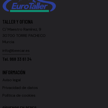
TALLER Y OFICINA
C/ Maestro Ramírez, 9
30700 TORRE PACHECO
Murcia
info@beecar.es
Tel.
968 33 61 34
INFORMACIÓN
Aviso legal
Privacidad de datos
Política de cookies