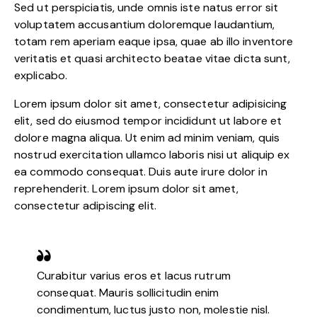
Sed ut perspiciatis, unde omnis iste natus error sit
voluptatem accusantium doloremque laudantium,
totam rem aperiam eaque ipsa, quae ab illo inventore
veritatis et quasi architecto beatae vitae dicta sunt,
explicabo.
Lorem ipsum dolor sit amet, consectetur adipisicing
elit, sed do eiusmod tempor incididunt ut labore et
dolore magna aliqua. Ut enim ad minim veniam, quis
nostrud exercitation ullamco laboris nisi ut aliquip ex
ea commodo consequat. Duis aute irure dolor in
reprehenderit. Lorem ipsum dolor sit amet,
consectetur adipiscing elit.
Curabitur varius eros et lacus rutrum
consequat. Mauris sollicitudin enim
condimentum, luctus justo non, molestie nisl.