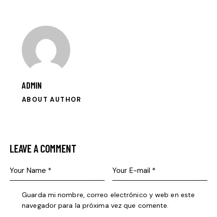
ADMIN
ABOUT AUTHOR
LEAVE A COMMENT
Guarda mi nombre, correo electrónico y web en este
navegador para la próxima vez que comente.