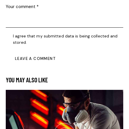
I agree that my submitted data is being collected and
stored.
YOU MAY ALSO LIKE