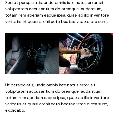
Sed ut perspiciatis, unde omnis iste natus error sit
voluptatem accusantium doloremque laudantium,
totam rem aperiam eaque ipsa, quae ab illo inventore
veritatis et quasi architecto beatae vitae dicta sunt.
Ut perspiciatis, unde omnis iste natus error sit
voluptatem accusantium doloremque laudantium,
totam rem aperiam eaque ipsa, quae ab illo inventore
veritatis et quasi architecto beatae vitae dicta sunt,
explicabo.