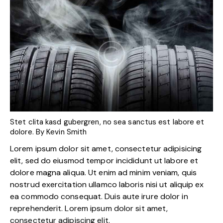
Stet clita kasd gubergren, no sea sanctus est labore et
dolore. By
Kevin Smith
Lorem ipsum dolor sit amet, consectetur adipisicing
elit, sed do eiusmod tempor incididunt ut labore et
dolore magna aliqua. Ut enim ad minim veniam, quis
nostrud exercitation ullamco laboris nisi ut aliquip ex
ea commodo consequat. Duis aute irure dolor in
reprehenderit. Lorem ipsum dolor sit amet,
consectetur adipiscing elit.