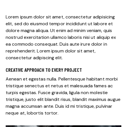
Lorem ipsum dolor sit amet, consectetur adipisicing
elit, sed do eiusmod tempor incididunt ut labore et
dolore magna aliqua. Ut enim ad minim veniam, quis
nostrud exercitation ullamco laboris nisi ut aliquip ex
ea commodo consequat. Duis aute irure dolor in
reprehenderit. Lorem ipsum dolor sit amet,
consectetur adipiscing elit.
CREATIVE APPROACH TO EVERY PROJECT
Aenean et egestas nulla. Pellentesque habitant morbi
tristique senectus et netus et malesuada fames ac
turpis egestas. Fusce gravida, ligula non molestie
tristique, justo elit blandit risus, blandit maximus augue
magna accumsan ante. Duis id mi tristique, pulvinar
neque at, lobortis tortor.