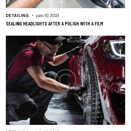
DETAILING
julio 10, 2023
SEALING HEADLIGHTS AFTER A POLISH WITH A FILM