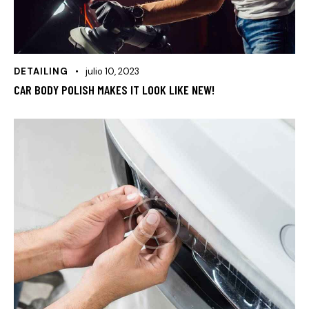
DETAILING
julio 10, 2023
CAR BODY POLISH MAKES IT LOOK LIKE NEW!