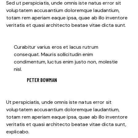
Sed ut perspiciatis, unde omnis iste natus error sit
voluptatem accusantium doloremque laudantium,
totam rem aperiam eaque ipsa, quae ab illo inventore
veritatis et quasi architecto beatae vitae dicta sunt.
Curabitur varius eros et lacus rutrum
consequat. Mauris sollicitudin enim
condimentum, luctus enim justo non, molestie
nisl.
PETER BOWMAN
Ut perspiciatis, unde omnis iste natus error sit
voluptatem accusantium doloremque laudantium,
totam rem aperiam eaque ipsa, quae ab illo inventore
veritatis et quasi architecto beatae vitae dicta sunt,
explicabo.