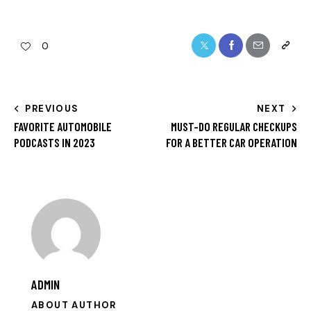
0
PREVIOUS
NEXT
FAVORITE AUTOMOBILE
MUST-DO REGULAR CHECKUPS
PODCASTS IN 2023
FOR A BETTER CAR OPERATION
ADMIN
ABOUT AUTHOR