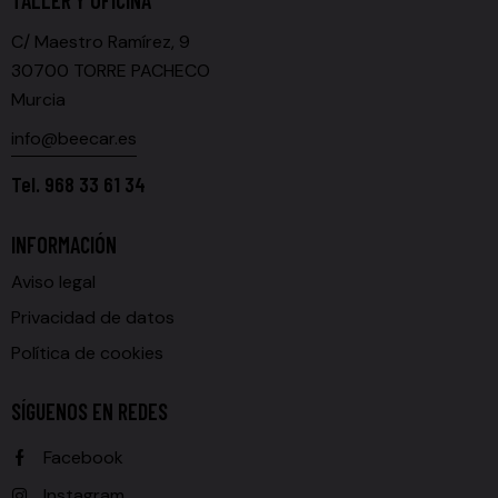
C/ Maestro Ramírez, 9
30700 TORRE PACHECO
Murcia
info@beecar.es
Tel.
968 33 61 34
INFORMACIÓN
Aviso legal
Privacidad de datos
Política de cookies
SÍGUENOS EN REDES
Facebook
Instagram