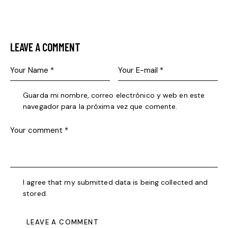
LEAVE A COMMENT
Guarda mi nombre, correo electrónico y web en este
navegador para la próxima vez que comente.
I agree that my submitted data is being collected and
stored.