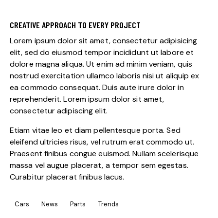
CREATIVE APPROACH TO EVERY PROJECT
Lorem ipsum dolor sit amet, consectetur adipisicing
elit, sed do eiusmod tempor incididunt ut labore et
dolore magna aliqua. Ut enim ad minim veniam, quis
nostrud exercitation ullamco laboris nisi ut aliquip ex
ea commodo consequat. Duis aute irure dolor in
reprehenderit. Lorem ipsum dolor sit amet,
consectetur adipiscing elit.
Etiam vitae leo et diam pellentesque porta. Sed
eleifend ultricies risus, vel rutrum erat commodo ut.
Praesent finibus congue euismod. Nullam scelerisque
massa vel augue placerat, a tempor sem egestas.
Curabitur placerat finibus lacus.
Cars
News
Parts
Trends