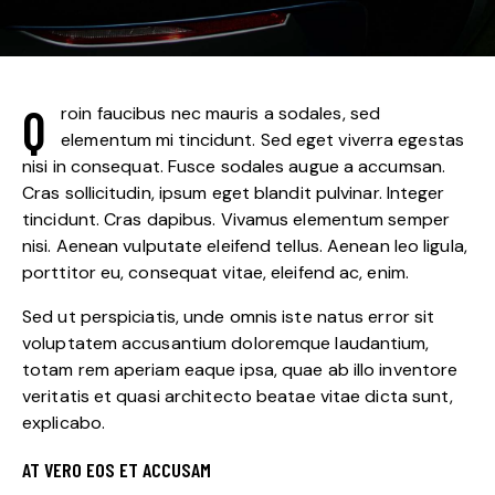
Q
roin faucibus nec mauris a sodales, sed
elementum mi tincidunt. Sed eget viverra egestas
nisi in consequat. Fusce sodales augue a accumsan.
Cras sollicitudin, ipsum eget blandit pulvinar. Integer
tincidunt. Cras dapibus. Vivamus elementum semper
nisi. Aenean vulputate eleifend tellus. Aenean leo ligula,
porttitor eu, consequat vitae, eleifend ac, enim.
Sed ut perspiciatis, unde omnis iste natus error sit
voluptatem accusantium doloremque laudantium,
totam rem aperiam eaque ipsa, quae ab illo inventore
veritatis et quasi architecto beatae vitae dicta sunt,
explicabo.
AT VERO EOS ET ACCUSAM