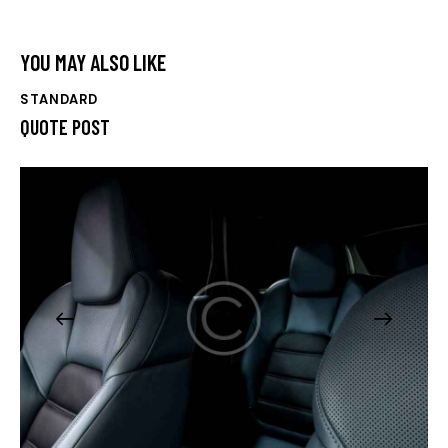
YOU MAY ALSO LIKE
STANDARD
QUOTE POST